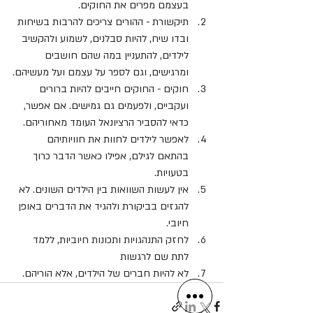
בעצמם מפרים את החוקים.
תיקשורת - ההורים צריכים להרבות בשיחות 
ובדו שיח, להיות סבלנים, לשמוע ולהקשיב 
לילדים, להתעניין במה שהם חושבים 
ומרגישים, וגם לספר על עצמם ועל מעשיהם.
חוקים - החוקים חייבים להיות ברורים 
ועקביים, ולפעמים גם גמישים. אם אפשר, 
כדאי להסביר הרציונאל העומד מאחוריהם.
לאפשר לילדים לחוות את חוויותיהם 
בהתאם לגילם, אפילו כאשר הדבר כרוך 
בטעויות.
אין לעשות השוואות בין הילדים השונים. לא 
להגזים בביקורת ולהגיד את הדברים באופן 
חיובי.
לחזק התנהגויות ותכונות חיוביות, ללמד 
לתת שם לרגשות
לא להיות חברים של הילדים, אלא הוריהם.