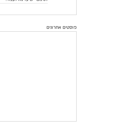
פוסטים אחרונים