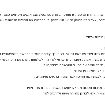
 תכונה מולדת ושיכולת זו מופיעה בצורה ספונטנית אצל אנשים מסוימים כאשר 
בר , אצל רובנו החוסן הרגשי הינו תהליך בו מפתחים את היכולות הדרושות ויש
 הנפשי שלנו?
. לדוגמא : האגרטל נשבר וברור שהוא לא יחזור לשלמותו . אדם עם חוסן נפשי 
כלומר יהפוך את החוויה המכאיבה  לדבר חיובי .