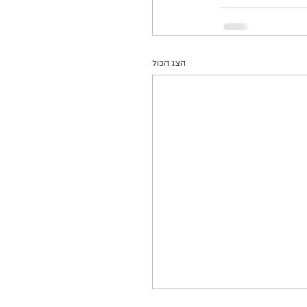
הצג הכול