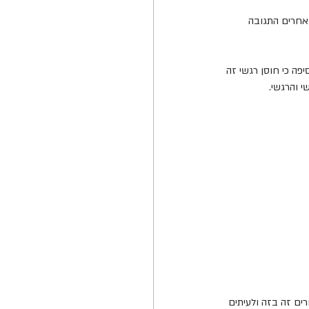
אחרים התגובה 
פה כי חוסן רגשי זה 
 והרגשי. 
ים זה בזה ולעיתים 