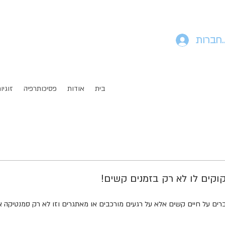
חברות
בית
אודות
פסיכותרפיה
זוגיו
קוקים לו לא רק בזמנים קשים!
ים על חיים קשים אלא על רגעים מורכבים או מאתגרים וזו לא רק סמנטיקה א