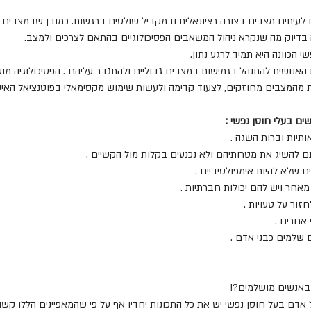
 לעיתים מצבים בצורה רציונאלית ובמקביל שולטים ברגשות. כמובן שבמצבים 
ה בדיוק מה שנקרא ניהול המשאבים הפסיכולוגיים בהתאם לצרכים ולמצב. 
 הכוונה היא תמיד לרגע נתון. 
האנושית להתנהל בגמישות במצבים גבוליים ולהתגבר עליהם . הפסיכולוגיה מוסי
מהמצבים מחוזקים, לצעוד קדימה ולעשות שימוש מקסימאלי בפוטנציאל האישי
ים בעלי חוסן נפשי : 
אנשים מושלמים?!
אדם בעל חוסן נפשי יש את כל התכונות יחדיו אף על פי שהמאפיינים הללו קשור