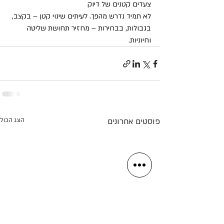
צעדים קטנים של דיוק
לא תמיד נדרש מהפך. לעיתים שינוי קטן – בקצב, 
בגבולות, בבחירות – מחזיר תחושת שליטה 
וחיוניות.
פוסטים אחרונים
הצג הכול