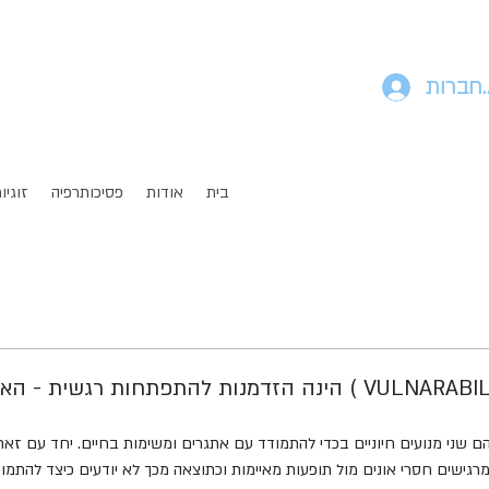
חברות
בית
אודות
פסיכותרפיה
זוגיו
ם שני מנועים חיוניים בכדי להתמודד עם אתגרים ומשימות בחיים. יחד עם זא
רגישים חסרי אונים מול תופעות מאיימות וכתוצאה מכך לא יודעים כיצד להתמודד