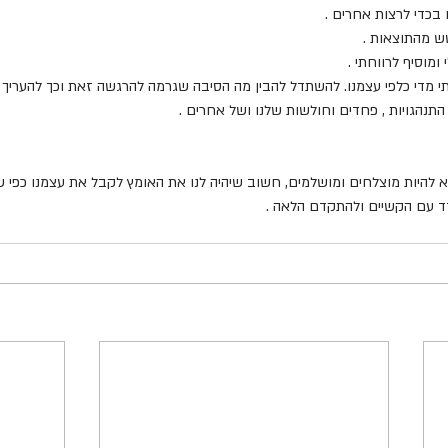
 להיות מוצלחים ומושלמים, חשוב שיהיה לנו את האומץ לקבל את עצמנו כפי שא
 עם הקשיים ולהתקדם הלאה . 