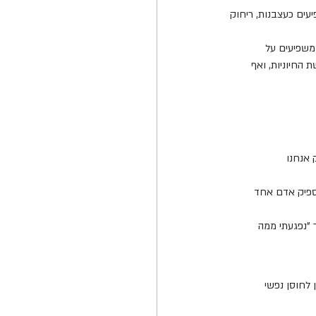
ים כעצבנות, ריחוק 
משפיעים על 
 החיוניות, ואף 
אנחנו 
ספיק אדם אחד 
"נפגעתי ממה 
לחוסן נפשי 