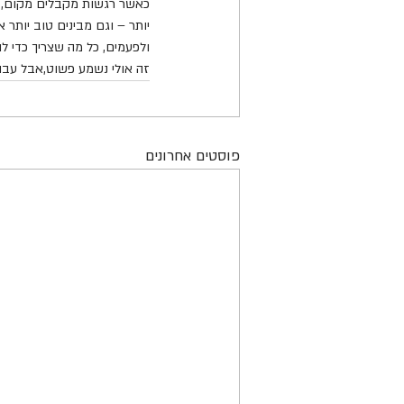
כאשר רגשות מקבלים מקום, ה
יותר – וגם מבינים טוב יותר א
ולפעמים, כל מה שצריך כדי 
זה אולי נשמע פשוט,אבל עבו
פוסטים אחרונים