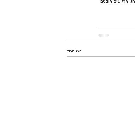
ו מרגישים מובנים 
הצג הכול