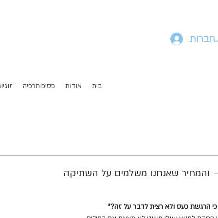
חברות
בית
אודות
פסיכותרפיה
זוגיו
– והמחיר שאנחנו משלמים על השתיקה
 הרגשת כעס ולא רצית לדבר על זה?"