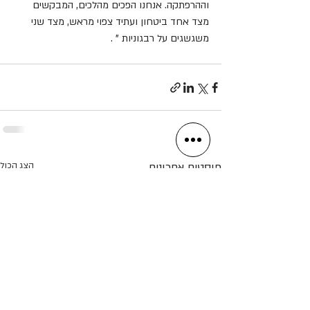
וההרפתקה. אנחנו הפכים מהלכים, המבקשים 
מצד אחד ביטחון ועתיד צפוי מראש, מצד שני 
משגשגים על רבגוניות " .
פוסטים אחרונים
הצג הכול