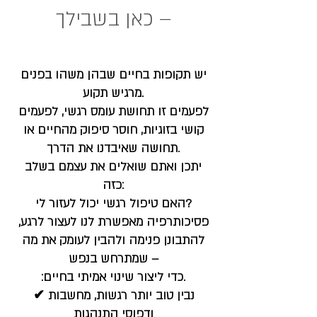
– כאן בשבילך
יש תקופות בחיים שבהן משהו בפנים
מרגיש תקוע.
לפעמים זו תחושת עומס רגשי, לפעמים
קושי בזוגיות, חוסר סיפוק מהחיים או
תחושה שאיבדנו את הדרך.
יתכן ואתם שואלים את עצמם בשלב
כזה:
האם טיפול רגשי יכול לעזור לי?
פסיכותרפיה מאפשרת לנו לעצור לרגע,
להתבונן פנימה ולהבין לעומק את מה
שמתרחש בנפש –
:כדי ליצור שינוי אמיתי בחיים.
✔ נבין טוב יותר רגשות, מחשבות
ודפוסי התנהגות