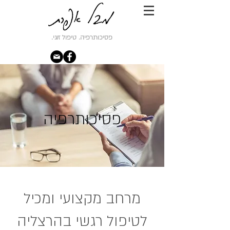
פסיכותרפיה. טיפול זוגי.
פסיכותרפיה
מרחב מקצועי ומכיל
לטיפול רגשי בהרצליה