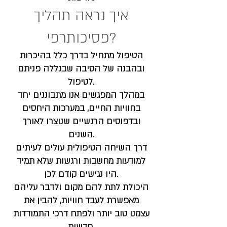
איך נראה תהליך
פסיכותרפי?
הטיפול מתחיל בדרך כלל בהיכרות
ובהבנה של הסיבה שבגללה פניתם
לטיפול.
במהלך המפגשים אנו מתבוננים יחד
בחוויות החיים, במערכות היחסים
ובדפוסים הרגשיים שנוצרו לאורך
השנים.
דרך השיחה הטיפולית עולים לעיתים
למודעות מחשבות ורגשות שלא תמיד
היו נגישים קודם לכן.
היכולת לתת להם מקום ולדבר עליהם
מאפשרת לעבד חוויות, להבין את
עצמנו טוב יותר ולפתח דרכי התמודדות
חדשות.