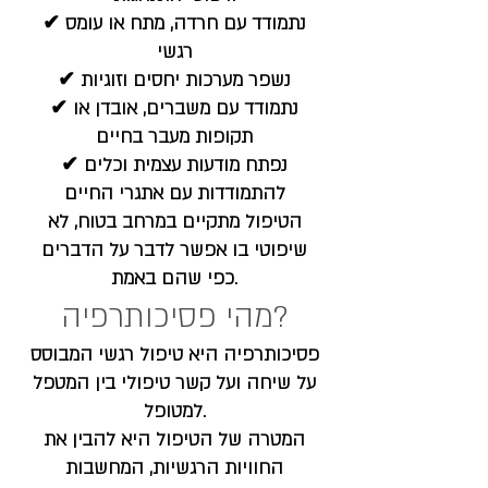
✔ נתמודד עם חרדה, מתח או עומס
רגשי
✔ נשפר מערכות יחסים וזוגיות
✔ נתמודד עם משברים, אובדן או
תקופות מעבר בחיים
✔ נפתח מודעות עצמית וכלים
להתמודדות עם אתגרי החיים
הטיפול מתקיים במרחב בטוח, לא
שיפוטי בו אפשר לדבר על הדברים
כפי שהם באמת.
מהי פסיכותרפיה?
פסיכותרפיה היא טיפול רגשי המבוסס
על שיחה ועל קשר טיפולי בין המטפל
למטופל.
המטרה של הטיפול היא להבין את
החוויות הרגשיות, המחשבות