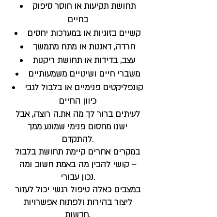
תחושת תקיעות או חוסר סיפוק
בחיים
קשיים בזוגיות או במערכות יחסים
חרדה, דאגנות או מתח מתמשך
עצב, בדידות או תחושת ריקנות
משברי חיים ושינויים משמעותיים
קונפליקטים פנימיים או בלבול לגבי
כיוון החיים
לעיתים ברור לך מה את.ה רוצה, אבל
ישנו מחסום פנימי שמונע ממך
להתקדם.
במקרים אחרים קיימת תחושת בלבול
– קושי להבין מה באמת חשוב ומה
נכון עבורי.
במצבים כאלה טיפול רגשי יכול לעזור
ליצור בהירות ולפתוח אפשרויות
חדשות.