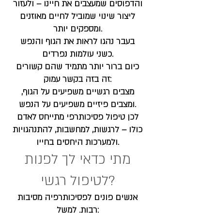
והדפוסים שמעצבים את חיינו – ולעזור
ליצור שינוי שמוביל לחיים מאוזנים
ומספקים יותר.
בעבר נהגו לראות את הגוף והנפש
כשני עולמות נפרדים.
כיום ברור יותר מתמיד שהם קשורים
זה בזה בקשר עמוק:
מצבים רגשיים משפיעים על הגוף,
ומצבים פיזיים משפיעים על הנפש.
לכן טיפול פסיכותרפי מתייחס לאדם
כולו – לרגשות, למחשבות, להתנהגויות
ולמערכות היחסים בחייו.
מתי כדאי לך לפנות
לטיפול רגשי?
אנשים פונים לפסיכותרפיה מסיבות
רבות. למשל: