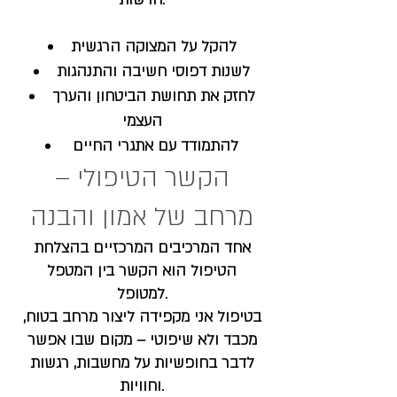
להקל על המצוקה הרגשית
לשנות דפוסי חשיבה והתנהגות
לחזק את תחושת הביטחון והערך
העצמי
להתמודד עם אתגרי החיים
הקשר הטיפולי –
מרחב של אמון והבנה
אחד המרכיבים המרכזיים בהצלחת
הטיפול הוא הקשר בין המטפל
למטופל.
בטיפול אני מקפידה ליצור מרחב בטוח,
מכבד ולא שיפוטי – מקום שבו אפשר
לדבר בחופשיות על מחשבות, רגשות
וחוויות.