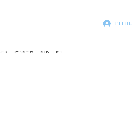
חברות
בית
אודות
פסיכותרפיה
זוגיו