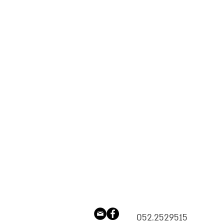
052.2529515