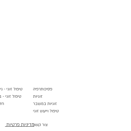
פסיכותרפיה
טיפול זוגי - גי
זוגיות
טיפול זוגי - 
זוגיות במשבר
חל
טיפול וייעוץ זוגי
מדיניות פרטיות
צור קשר