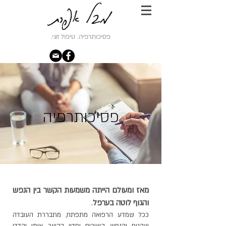
פסיכותרפיה. טיפול זוגי.
פסיכותרפיה
מאז ומעולם הייתה משמעות הקשר בין הנפש
והגוף לוטה בערפל
.
ככל שמדע הרפואה מתפתח, מתבררת העובדה