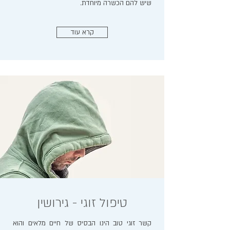
שיש להם הכשרה מיוחדת.
קרא עוד
טיפול זוגי - גירושין
קשר זוגי טוב הינו הבסיס של חיים מלאים והוא