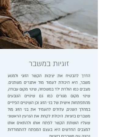
זוגיות במשבר
הדרך להבטיח את יציבות הקשר הזוגי ולמנוע
משבר, היא היכולת לעמוד מול אתגרים משתנים.
מצבים כמו הולדת ילד במשפחה, שינוי מקום עבודה,
שינוי מקום מגורים כמו גם שינויים הנובעים
מהתפתחות אישית של בני הזוג וכן השינויים הפיזיים
במהלך השנים, עלולים להעמיד את בני הזוג מול
משברים בזוגיות. היכולת לקחת את הגרעין הראשוני
שעליו הושתת הקשר לפתח אותו ולהתאים אותו
למצבים החדשים היא בעצם המפתח להתמודדות
נכונה עם משברים בזוגיות.