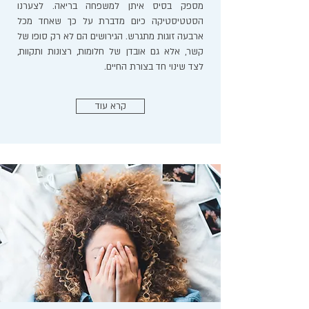
מספק בסיס איתן למשפחה בריאה. לצערנו
הסטטיסטיקה כיום מדברת על כך שאחד מכל
ארבעה זוגות מתגרש. הגירושים הם לא רק סופו של
קשר, אלא גם אובדן של חלומות, רצונות ותקוות,
לצד שינוי חד בצורת החיים.
קרא עוד