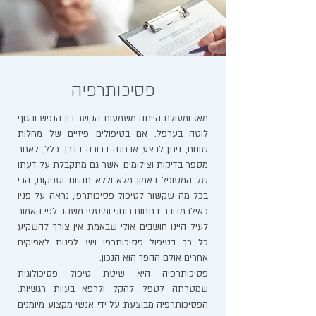
פסיכותרפיה
מאז ומעולם הייתה משמעות הקשר בין הנפש והגוף
לוטה בערפל. אם בטיפולים פיזיים של מחלות
שונות, ניתן לבצע אבחנה ברורה בדרך כלל, לאחר
מספר בדיקות וצילומים, אשר גם מתקבלת על דעתו
של המטופל באמון מלא וללא תהיות וספקות, הרי
בכל מה שקשור לטיפול פסיכותרפי, נראה על פניו
כאילו מדובר בתחום רוחני ומיסטי משהו. לפי האמור
לעיל היינו חושבים אולי שבאמת אין צורך להשקיע
כל כך בטיפול פסיכותרפי ויש לפנות לאפיקים
אחרים אולם ההפך הוא הנכון.
פסיכותרפיה היא שיטת טיפול פסיכולוגית
שמטרתה לטפל, להקל ולרפא בעיות רגשיות.
הפסיכותרפיה מבוצעת על ידי אנשי מקצוע מיומנים