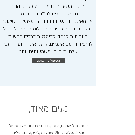
חוסן ומשאבים פנימיים של כל בני הבית.
חלומות וכלים להתבוננות פנימה
אני מאמינה בחשיבות ההבנה העצמית ובשימוש
בכלים שונים, כמו פרשנות חלומות ותרגולים של
התבוננות פנימה, כדי לגלות דרכים חדשות
להתמודד עם אתגרים, לחזק את החוסן הרגשי
.
ולחיות חיים משמעותיים יותר
הטיפולים השונים
נעים מאוד,
שמי מבל אפרת, עוסקת ב פסיכותרפיה ו טיפול
זוגי למעלה מ- 25 שנה בקליניקה בהרצליה.