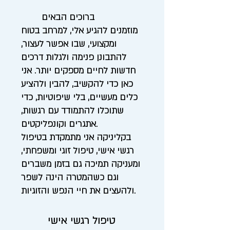
ברוכים הבאים
מוזמנים להגיע אלי, למרחב בטוח
ומקצועי, שבו אפשר לעצור,
להתבונן פנימה ולגלות דרכים
חדשות לחיים מספקים יותר. אני
כאן כדי להקשיב, להבין ולהציע
כלים מעשיים, בלי שיפוטיות, כדי
שתוכלו להתמודד עם רגשות,
אתגרים וקונפליקטים.
בקליניקה אני מתמקדת בטיפול
רגשי אישי, טיפול זוגי ומשפחתי,
ומעניקה תמיכה גם בזמן משברים
וגם כשהמטרה הינה לשפר
ולהעצים את חיי הנפש והזוגיות.
טיפול רגשי אישי