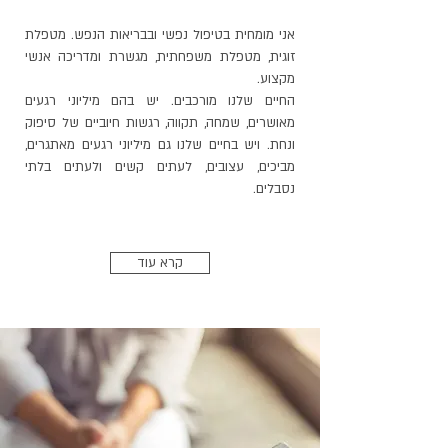
אני מומחית בטיפול נפשי ובבריאות הנפש. מטפלת
זוגית, מטפלת משפחתית, מגשרת ומדריכה אנשי
מקצוע.
החיים שלנו מורכבים. יש בהם מיליוני רגעים
מאושרים, שמחה, תקווה, רגשות חיוביים של סיפוק
ונחת. ויש בחיים שלנו גם מיליוני רגעים מאתגרים,
מביכים, עצובים, לעתים קשים ולעתים בלתי
נסבלים.
קרא עוד